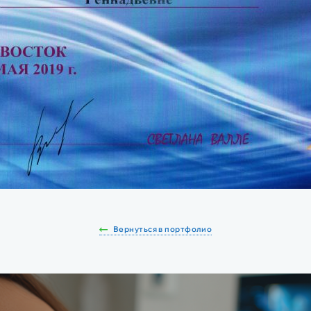
Вернуться в портфолио