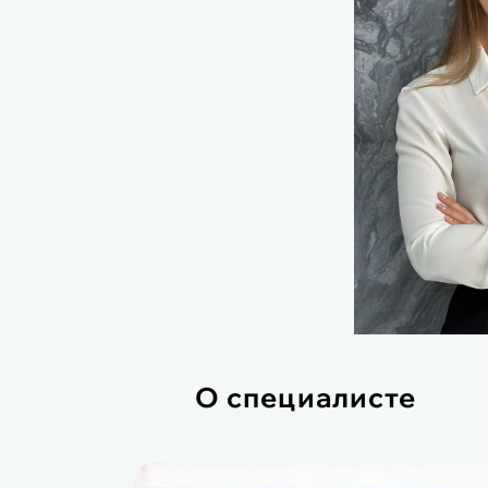
О специалисте