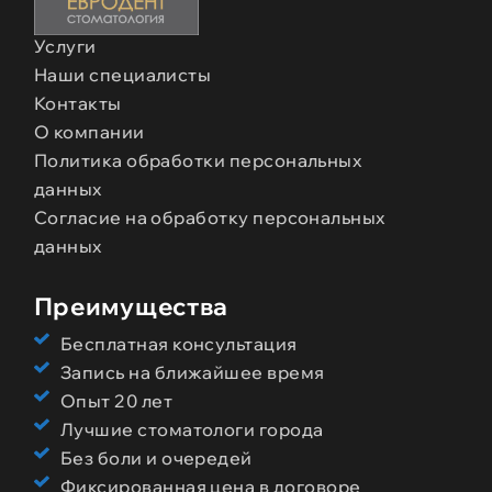
Меню
Услуги
Наши специалисты
Контакты
О компании
Политика обработки персональных
данных
Согласие на обработку персональных
данных
Преимущества
Бесплатная консультация
Запись на ближайшее время
Опыт 20 лет
Лучшие стоматологи города
Без боли и очередей
Фиксированная цена в договоре