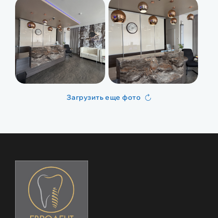
Загрузить еще фото