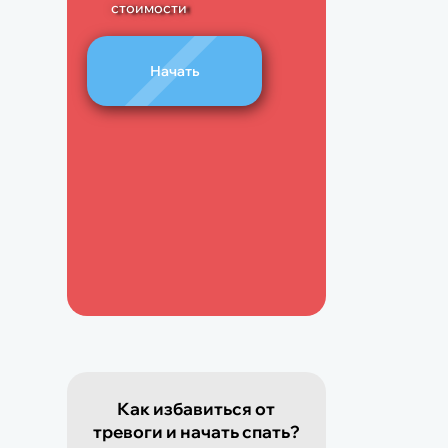
стоимости
Начать
Как избавиться от
тревоги и начать спать?